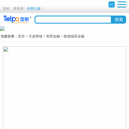
您好，请登录
免费注册
当前目录：
首页
>
天波商城
>
智慧金融
>
银烟场景金融