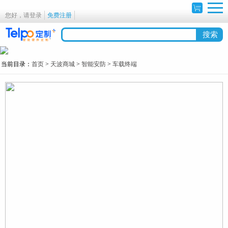
您好，请登录
免费注册
当前目录：
首页
>
天波商城
>
智能安防
>
车载终端