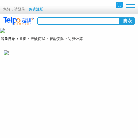
您好，请登录
免费注册
当前目录：
首页
>
天波商城
>
智能安防
>
边缘计算